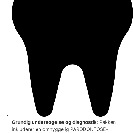
Grundig undersøgelse og diagnostik:
Pakken
inkluderer en omhyggelig PARODONTOSE-