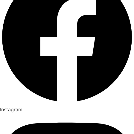
Instagram