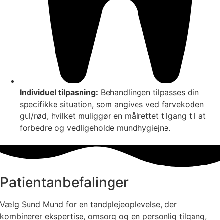
Individuel tilpasning:
Behandlingen tilpasses din
specifikke situation, som angives ved farvekoden
gul/rød, hvilket muliggør en målrettet tilgang til at
forbedre og vedligeholde mundhygiejne.
Patientanbefalinger
Vælg Sund Mund for en tandplejeoplevelse, der
kombinerer ekspertise, omsorg og en personlig tilgang,