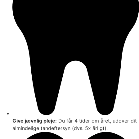
Give jævnlig pleje:
Du får 4 tider om året, udover dit
almindelige tandeftersyn (dvs. 5x årligt).