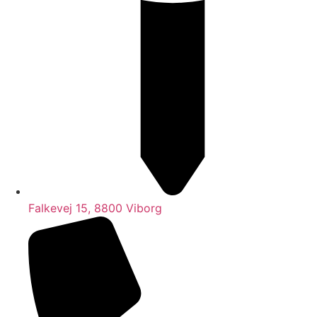
Falkevej 15, 8800 Viborg