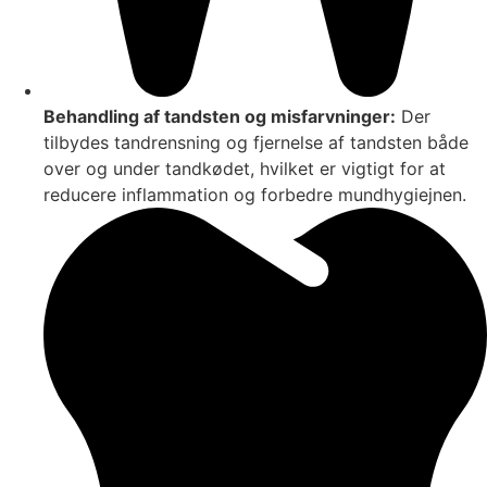
Behandling af tandsten og misfarvninger:
Der
tilbydes tandrensning og fjernelse af tandsten både
over og under tandkødet, hvilket er vigtigt for at
reducere inflammation og forbedre mundhygiejnen.