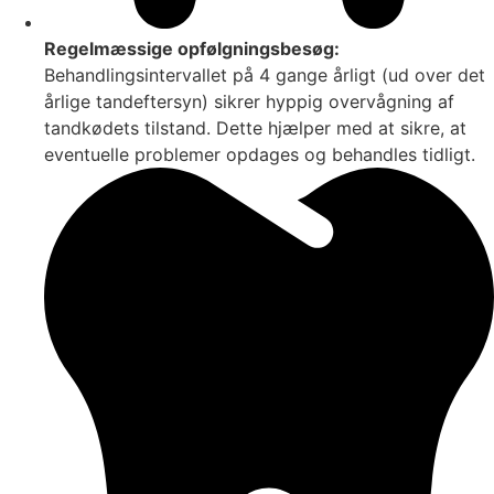
Regelmæssige opfølgningsbesøg:
Behandlingsintervallet på 4 gange årligt (ud over det
årlige tandeftersyn) sikrer hyppig overvågning af
tandkødets tilstand. Dette hjælper med at sikre, at
eventuelle problemer opdages og behandles tidligt.