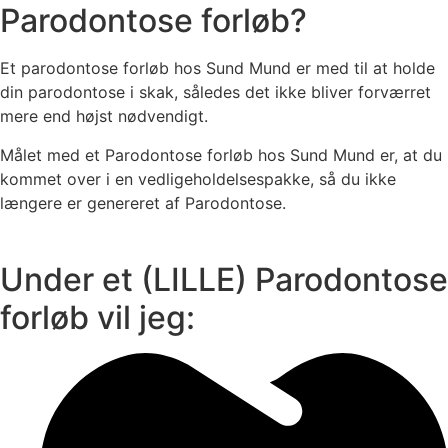
Parodontose forløb?
Et parodontose forløb hos Sund Mund er med til at holde
din parodontose i skak, således det ikke bliver forværret
mere end højst nødvendigt.
Målet med et Parodontose forløb hos Sund Mund er, at du
kommet over i en vedligeholdelsespakke, så du ikke
længere er genereret af Parodontose.
Under et (LILLE) Parodontose
forløb vil jeg: