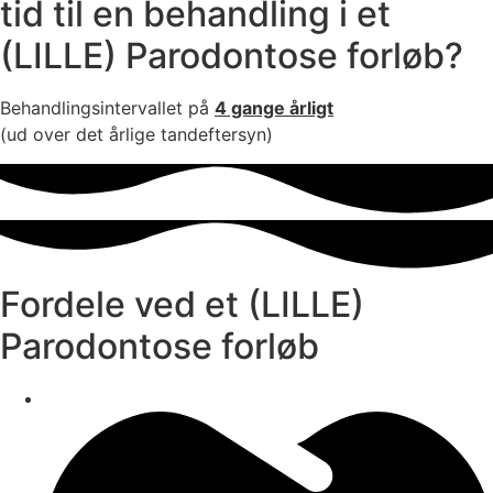
tid til en behandling i et
(LILLE) Parodontose forløb?
Behandlingsintervallet på
4 gange årligt
(ud over det årlige tandeftersyn)
Fordele ved et (LILLE)
Parodontose forløb