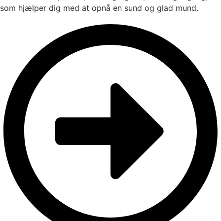
som hjælper dig med at opnå en sund og glad mund.