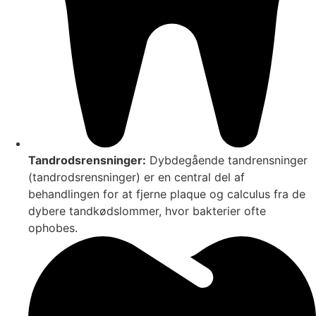
Tandrodsrensninger:
Dybdegående tandrensninger
(tandrodsrensninger) er en central del af
behandlingen for at fjerne plaque og calculus fra de
dybere tandkødslommer, hvor bakterier ofte
ophobes.