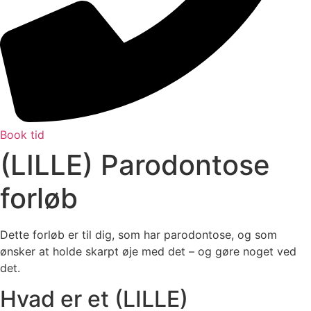
Book tid
(LILLE) Parodontose
forløb
Dette forløb er til dig, som har parodontose, og som
ønsker at holde skarpt øje med det – og gøre noget ved
det.
Hvad er et (LILLE)