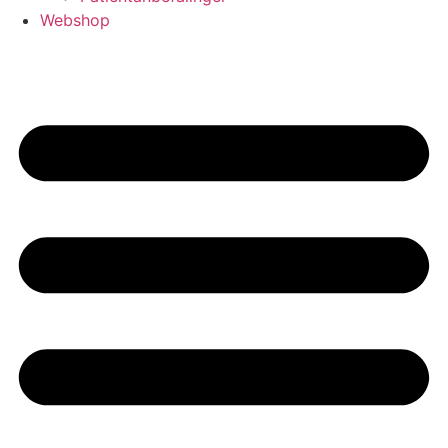
Webshop