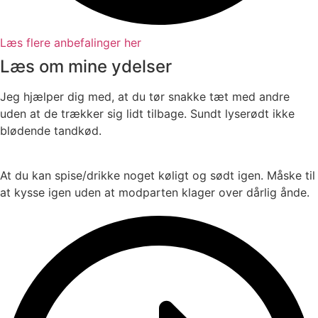
Læs flere anbefalinger her
Læs om mine ydelser
Jeg hjælper dig med, at du tør snakke tæt med andre
uden at de trækker sig lidt tilbage. Sundt lyserødt ikke
blødende tandkød.
At du kan spise/drikke noget køligt og sødt igen. Måske til
at kysse igen uden at modparten klager over dårlig ånde.