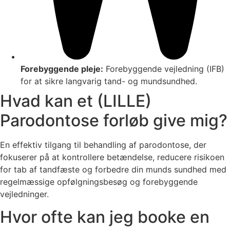
Forebyggende pleje:
Forebyggende vejledning (IFB)
for at sikre langvarig tand- og mundsundhed.
Hvad kan et (LILLE)
Parodontose forløb give mig?
En effektiv tilgang til behandling af parodontose, der
fokuserer på at kontrollere betændelse, reducere risikoen
for tab af tandfæste og forbedre din munds sundhed med
regelmæssige opfølgningsbesøg og forebyggende
vejledninger.
Hvor ofte kan jeg booke en