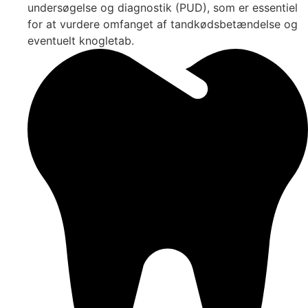
undersøgelse og diagnostik (PUD), som er essentiel
for at vurdere omfanget af tandkødsbetændelse og
eventuelt knogletab.