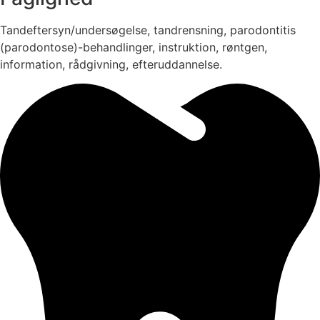
Tandeftersyn/undersøgelse, tandrensning, parodontitis
(parodontose)-behandlinger, instruktion, røntgen,
information, rådgivning, efteruddannelse.