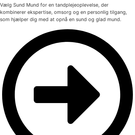
Vælg Sund Mund for en tandplejeoplevelse, der
kombinerer ekspertise, omsorg og en personlig tilgang,
som hjælper dig med at opnå en sund og glad mund.