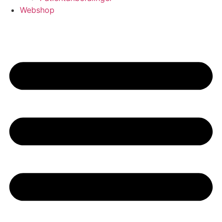
Webshop