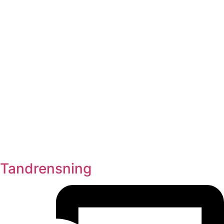
Tandrensning