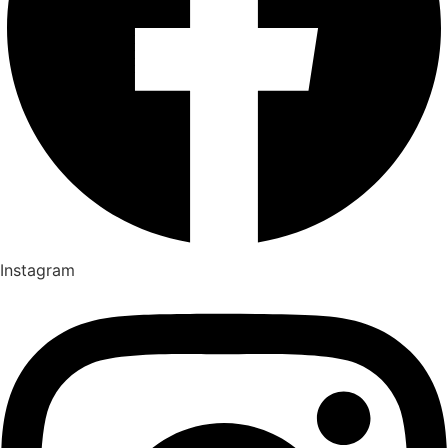
Instagram