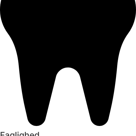
Faglighed