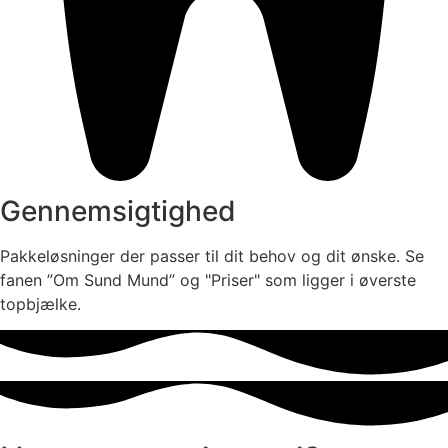
Gennemsigtighed
Pakkeløsninger der passer til dit behov og dit ønske. Se
fanen ”Om Sund Mund” og "Priser" som ligger i øverste
topbjælke.