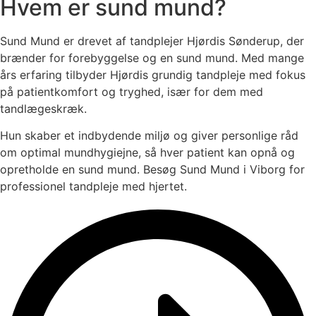
Hvem er sund mund?
Sund Mund er drevet af tandplejer Hjørdis Sønderup, der
brænder for forebyggelse og en sund mund. Med mange
års erfaring tilbyder Hjørdis grundig tandpleje med fokus
på patientkomfort og tryghed, især for dem med
tandlægeskræk.
Hun skaber et indbydende miljø og giver personlige råd
om optimal mundhygiejne, så hver patient kan opnå og
opretholde en sund mund. Besøg Sund Mund i Viborg for
professionel tandpleje med hjertet.