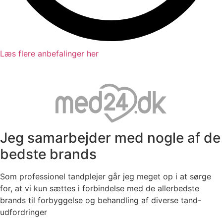
Læs flere anbefalinger her
Jeg samarbejder med nogle af de
bedste brands
Som professionel tandplejer går jeg meget op i at sørge
for, at vi kun sættes i forbindelse med de allerbedste
brands til forbyggelse og behandling af diverse tand-
udfordringer