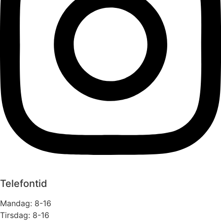
Telefontid
Mandag: 8-16
Tirsdag: 8-16