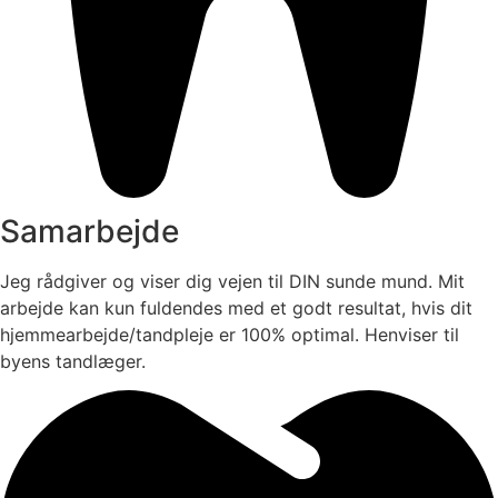
Samarbejde
Jeg rådgiver og viser dig vejen til DIN sunde mund. Mit
arbejde kan kun fuldendes med et godt resultat, hvis dit
hjemmearbejde/tandpleje er 100% optimal. Henviser til
byens tandlæger.