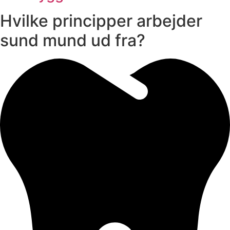
Hvilke principper arbejder
sund mund ud fra?