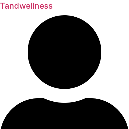
Tandwellness